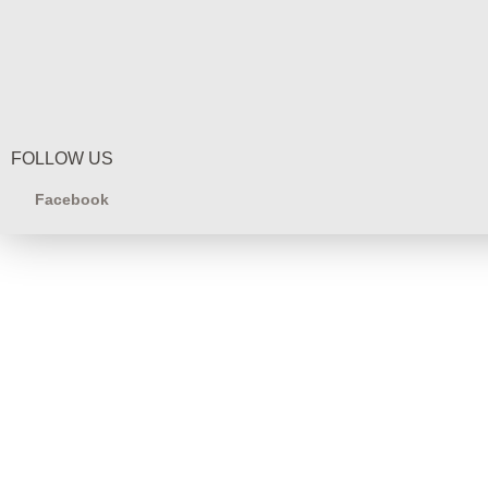
FOLLOW US
Facebook