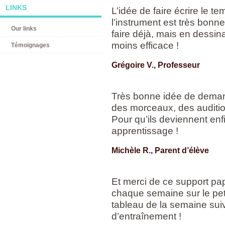
LINKS
L’idée de faire écrire le 
l’instrument est très bon
Our links
faire déjà, mais en dessin
moins efficace !
Témoignages
Grégoire V., Professeur
Très bonne idée de deman
des morceaux, des audition
Pour qu’ils deviennent enf
apprentissage !
Michèle R., Parent d’élève
Et merci de ce support pa
chaque semaine sur le peti
tableau de la semaine sui
d’entraînement !