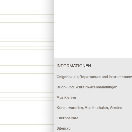
INFORMATIONEN
Geigenbauer, Reparateure und Instrumentenv
Buch- und Schreibwarenhandlungen
Musiklehrer
Konservatorien, Musikschulen, Vereine
Elternbeiräte
Sitemap