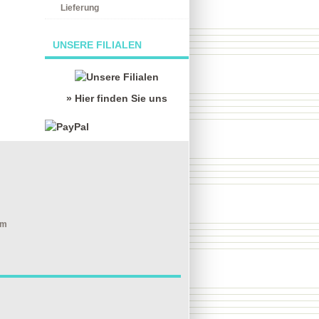
Lieferung
UNSERE FILIALEN
» Hier finden Sie uns
om