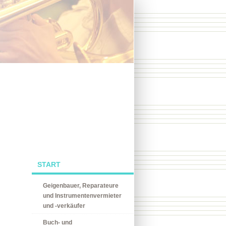
START
Geigenbauer, Reparateure
und Instrumentenvermieter
und -verkäufer
Buch- und