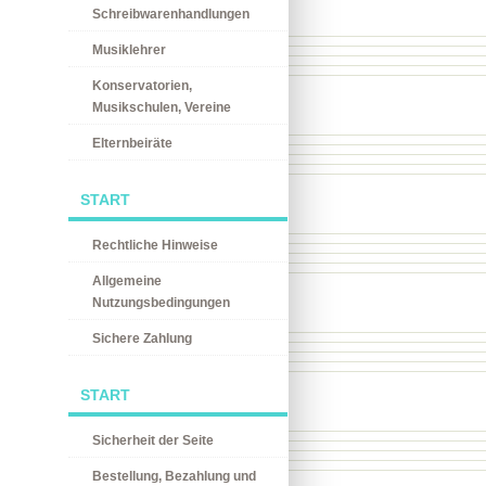
Schreibwarenhandlungen
Musiklehrer
Konservatorien,
Musikschulen, Vereine
Elternbeiräte
START
Rechtliche Hinweise
Allgemeine
Nutzungsbedingungen
Sichere Zahlung
START
Sicherheit der Seite
Bestellung, Bezahlung und