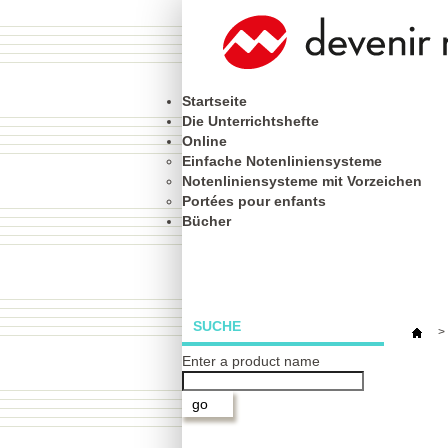
Startseite
Die Unterrichtshefte
Online
Einfache Notenliniensysteme
Notenliniensysteme mit Vorzeichen
Portées pour enfants
Bücher
SUCHE
>
Enter a product name