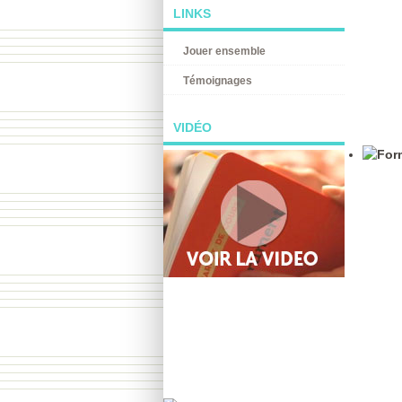
LINKS
Jouer ensemble
Témoignages
VIDÉO