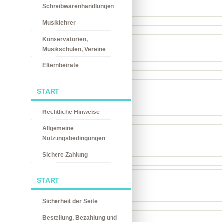
Schreibwarenhandlungen
Musiklehrer
Konservatorien,
Musikschulen, Vereine
Elternbeiräte
START
Rechtliche Hinweise
Allgemeine
Nutzungsbedingungen
Sichere Zahlung
START
Sicherheit der Seite
Bestellung, Bezahlung und