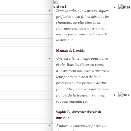
Dans la rubrique « mes musiques
préférées », ma fille a mis tous les
chanteurs qu’elle aime bien.
Pourquoi pas, ça n’a rien à voir
avec le piano mais c’est aussi de
la musique.
Maman de Laetitia
Une excellente image pour notre
école. Tous les élèves en cours
d’instrument ont leur carnet avec
leur photo et le nom de leur
professeur. Plus possible de dire
j’ai oublié, je n’avais pas noté ou
j’ai perdu la feuille… J’ai trop
souvent entendu ça.
Sophie B., directrice d’école de
musique
J’adore la couverture parce que