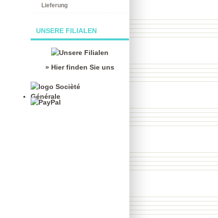
Lieferung
UNSERE FILIALEN
» Hier finden Sie uns