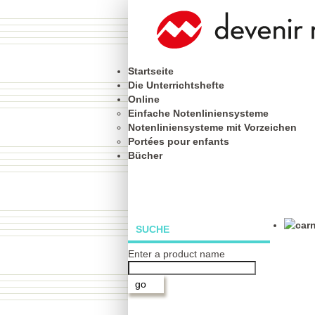
Startseite
Die Unterrichtshefte
Online
Einfache Notenliniensysteme
Notenliniensysteme mit Vorzeichen
Portées pour enfants
Bücher
SUCHE
Enter a product name