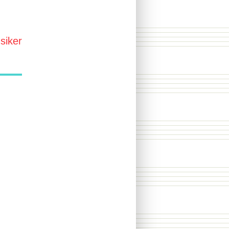
siker