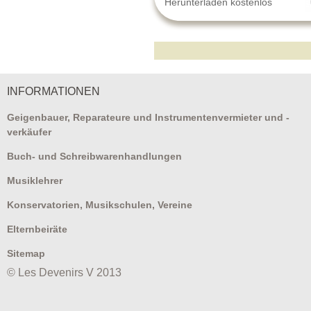
Herunterladen kostenlos
INFORMATIONEN
Geigenbauer, Reparateure und Instrumentenvermieter und -
verkäufer
Buch- und Schreibwarenhandlungen
Musiklehrer
Konservatorien, Musikschulen, Vereine
Elternbeiräte
Sitemap
© Les Devenirs V 2013