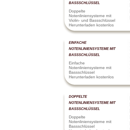
BASSSCHLÜSSEL
Doppelte
Notenliniensysteme mit
Violin- und Bassschlüssel
Herunterladen kostenlos
EINFACHE
NOTENLINIENSYSTEME MIT
BASSSCHLÜSSEL
Einfache
Notenliniensysteme mit
Bassschlüssel
Herunterladen kostenlos
DOPPELTE
NOTENLINIENSYSTEME MIT
BASSSCHLÜSSEL
Doppelte
Notenliniensysteme mit
Bassschlüssel