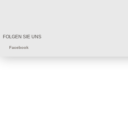
FOLGEN SIE UNS
Facebook