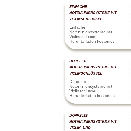
EINFACHE
NOTENLINIENSYSTEME MIT
VIOLINSCHLÜSSEL
Einfache
Notenliniensysteme mit
Violinschlüssel
Herunterladen kostenlos
DOPPELTE
NOTENLINIENSYSTEME MIT
VIOLINSCHLÜSSEL
Doppelte
Notenliniensysteme mit
Violinschlüssel
Herunterladen kostenlos
DOPPELTE
NOTENLINIENSYSTEME MIT
VIOLIN- UND