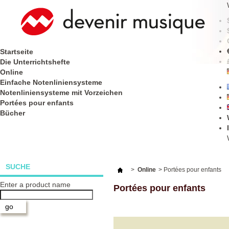
Startseite
Die Unterrichtshefte
Online
Einfache Notenliniensysteme
Notenliniensysteme mit Vorzeichen
Portées pour enfants
Bücher
SUCHE
>
Online
>
Portées pour enfants
Enter a product name
Portées pour enfants