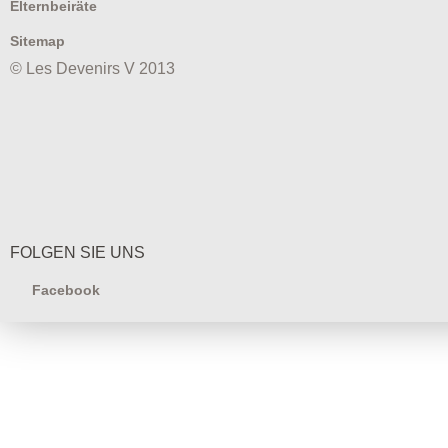
Elternbeiräte
Sitemap
© Les Devenirs V 2013
FOLGEN SIE UNS
Facebook