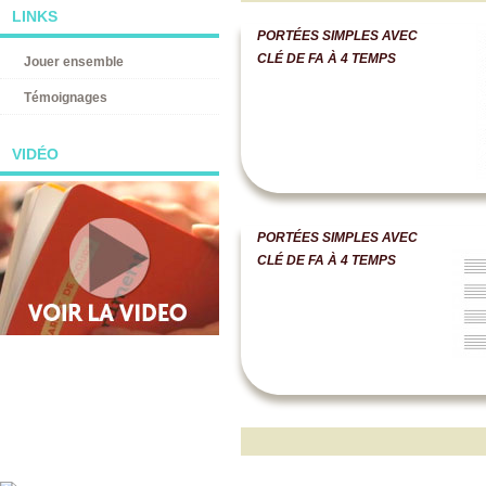
LINKS
PORTÉES SIMPLES AVEC
CLÉ DE FA À 4 TEMPS
Jouer ensemble
Témoignages
VIDÉO
PORTÉES SIMPLES AVEC
CLÉ DE FA À 4 TEMPS