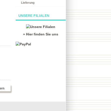
Lieferung
UNSERE FILIALEN
» Hier finden Sie uns