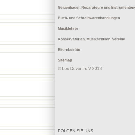
Geigenbauer, Reparateure und Instrumentenv
Buch- und Schreibwarenhandlungen
Musiklehrer
Konservatorien, Musikschulen, Vereine
Elternbeiräte
Sitemap
© Les Devenirs V 2013
FOLGEN SIE UNS