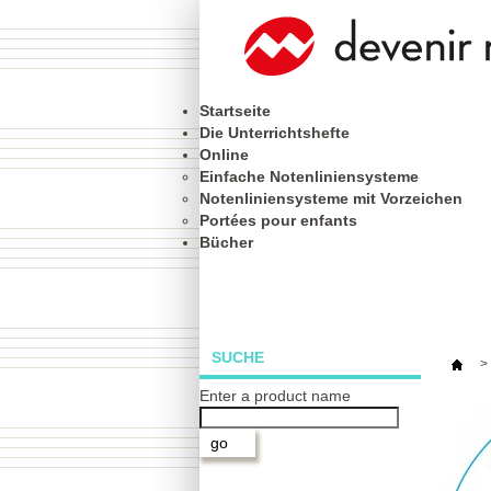
Startseite
Die Unterrichtshefte
Online
Einfache Notenliniensysteme
Notenliniensysteme mit Vorzeichen
Portées pour enfants
Bücher
SUCHE
>
Enter a product name